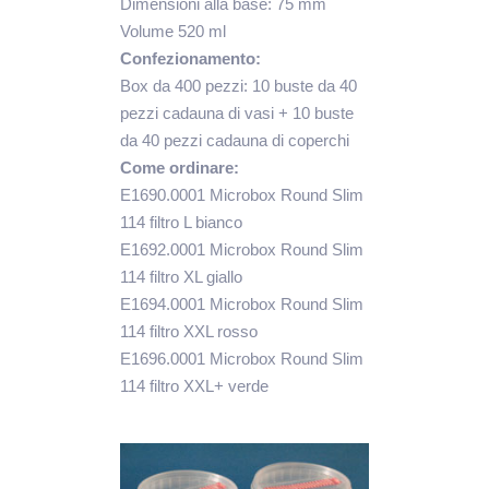
Dimensioni alla base: 75 mm
Volume 520 ml
Confezionamento:
Box da 400 pezzi: 10 buste da 40
pezzi cadauna di vasi + 10 buste
da 40 pezzi cadauna di coperchi
Come ordinare:
E1690.0001 Microbox Round Slim
114 filtro L bianco
E1692.0001 Microbox Round Slim
114 filtro XL giallo
E1694.0001 Microbox Round Slim
114 filtro XXL rosso
E1696.0001 Microbox Round Slim
114 filtro XXL+ verde